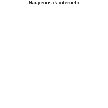
Naujienos iš interneto