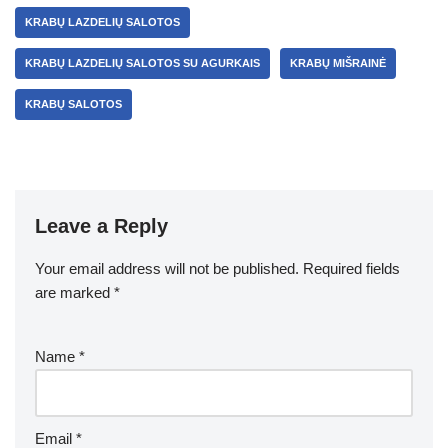
KRABŲ LAZDELIŲ SALOTOS
KRABŲ LAZDELIŲ SALOTOS SU AGURKAIS
KRABŲ MIŠRAINĖ
KRABŲ SALOTOS
Leave a Reply
Your email address will not be published.
Required fields
are marked
*
Name
*
Email
*