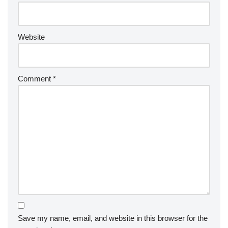
Website
Comment
*
Save my name, email, and website in this browser for the