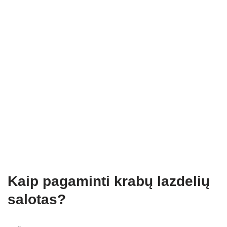
Kaip pagaminti krabų lazdelių
salotas?