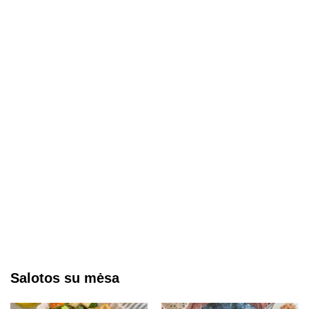
Salotos su mėsa