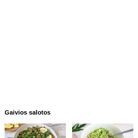
Gaivios salotos