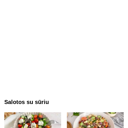
Salotos su sūriu