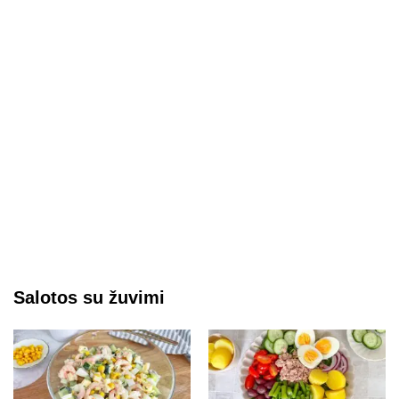
Salotos su žuvimi