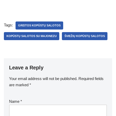
Tags:
GREITOS KOPŪSTŲ SALOTOS
KOPŪSTŲ SALOTOS SU MAJONEZU
ŠVIEŽIŲ KOPŪSTŲ SALOTOS
Leave a Reply
Your email address will not be published.
Required fields
are marked
*
Name
*